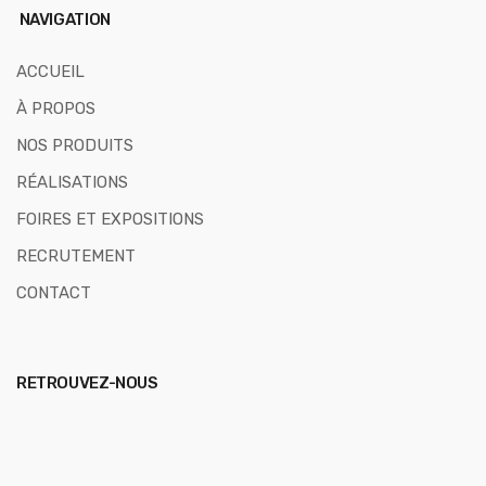
NAVIGATION
ACCUEIL
À PROPOS
NOS PRODUITS
RÉALISATIONS
FOIRES ET EXPOSITIONS
RECRUTEMENT
CONTACT
RETROUVEZ-NOUS