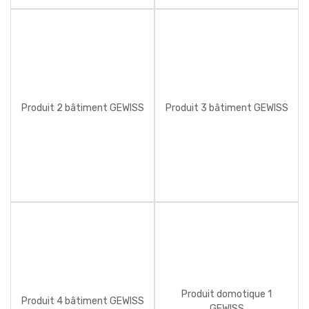
Produit 2 bâtiment GEWISS
Produit 3 bâtiment GEWISS
Produit domotique 1
Produit 4 bâtiment GEWISS
GEWISS