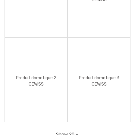
Produit domotique 2
Produit domotique 3
GEWISS
GEWISS