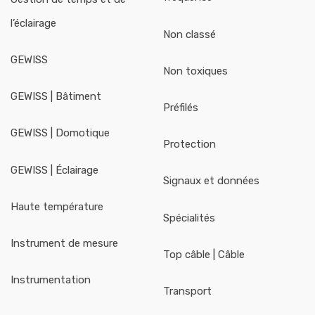
l’éclairage
Non classé
GEWISS
Non toxiques
GEWISS | Bâtiment
Préfilés
GEWISS | Domotique
Protection
GEWISS | Éclairage
Signaux et données
Haute température
Spécialités
Instrument de mesure
Top câble | Câble
Instrumentation
Transport