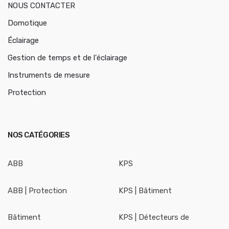
NOUS CONTACTER
Domotique
Éclairage
Gestion de temps et de l'éclairage
Instruments de mesure
Protection
NOS CATÉGORIES
ABB
KPS
ABB | Protection
KPS | Bâtiment
Bâtiment
KPS | Détecteurs de