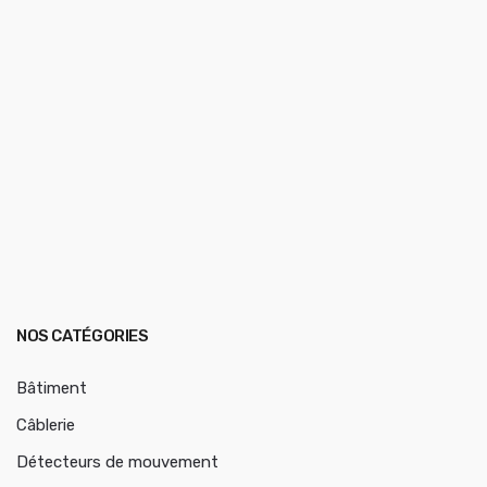
NOS CATÉGORIES
Bâtiment
Câblerie
Détecteurs de mouvement