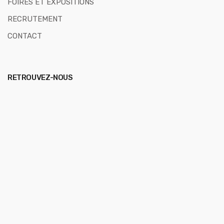
FOIRES ET EXPOSITIONS
RECRUTEMENT
CONTACT
RETROUVEZ-NOUS