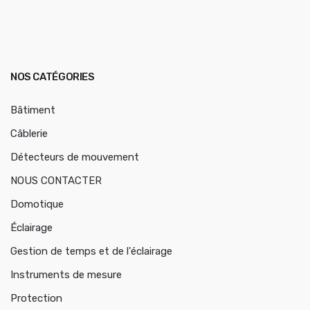
NOS CATÉGORIES
Bâtiment
Câblerie
Détecteurs de mouvement
NOUS CONTACTER
Domotique
Éclairage
Gestion de temps et de l'éclairage
Instruments de mesure
Protection