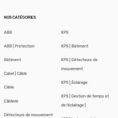
NOS CATÉGORIES
ABB
KPS
ABB | Protection
KPS | Bâtiment
Bâtiment
KPS | Détecteurs de
mouvement
Cabel | Câble
KPS | Éclairage
Câble
KPS | Gestion de temps et
Câblerie
de l’éclairage |
Détecteurs de mouvement