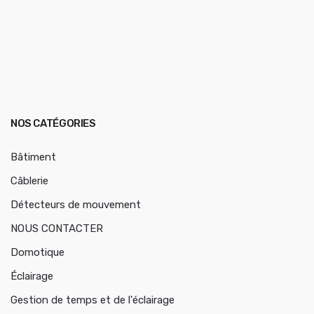
NOS CATÉGORIES
Bâtiment
Câblerie
Détecteurs de mouvement
NOUS CONTACTER
Domotique
Éclairage
Gestion de temps et de l'éclairage