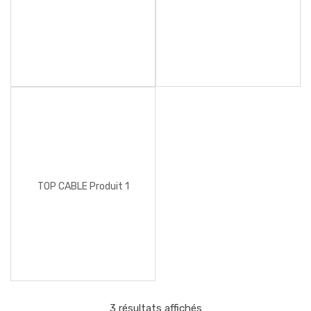
TOP CABLE Produit 1
3 résultats affichés