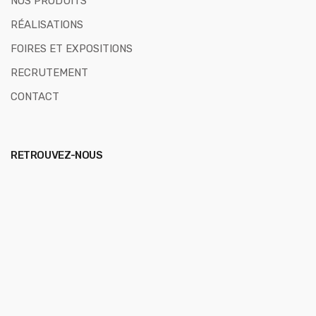
NOS PRODUITS
RÉALISATIONS
FOIRES ET EXPOSITIONS
RECRUTEMENT
CONTACT
RETROUVEZ-NOUS