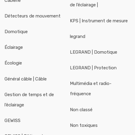
Câblerie
de l’éclairage |
Détecteurs de mouvement
KPS | Instrument de mesure
Domotique
legrand
Éclairage
LEGRAND | Domotique
Écologie
LEGRAND | Protection
Général câble | Câble
Multimédia et radio-
fréquence
Gestion de temps et de
l’éclairage
Non classé
GEWISS
Non toxiques