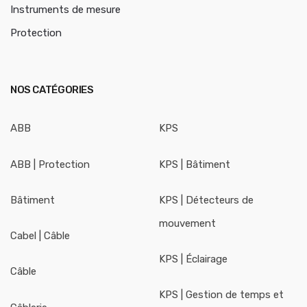
Instruments de mesure
Protection
NOS CATÉGORIES
ABB
KPS
ABB | Protection
KPS | Bâtiment
Bâtiment
KPS | Détecteurs de
mouvement
Cabel | Câble
KPS | Éclairage
Câble
KPS | Gestion de temps et