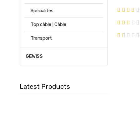
Spécialités
Top câble | Câble
Transport
GEWISS
Latest Products