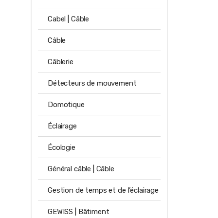
Cabel | Câble
Câble
Câblerie
Détecteurs de mouvement
Domotique
Éclairage
Écologie
Général câble | Câble
Gestion de temps et de l’éclairage
GEWISS | Bâtiment