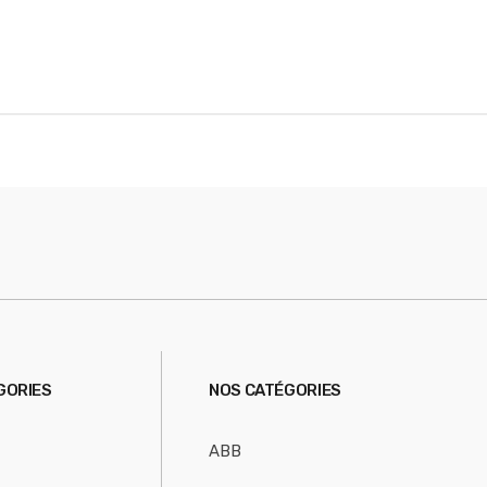
S
GORIES
NOS CATÉGORIES
ABB