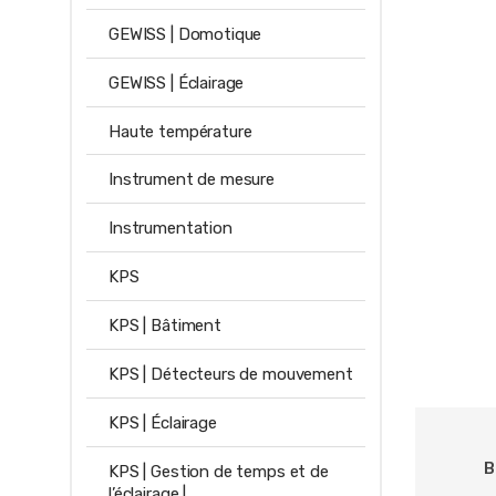
GEWISS | Domotique
GEWISS | Éclairage
Haute température
Instrument de mesure
Instrumentation
KPS
KPS | Bâtiment
KPS | Détecteurs de mouvement
KPS | Éclairage
B
KPS | Gestion de temps et de
l’éclairage |