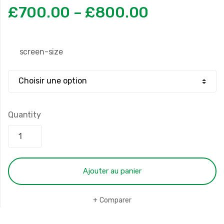
£
700.00
–
£
800.00
screen-size
Quantity
Ajouter au panier
Comparer