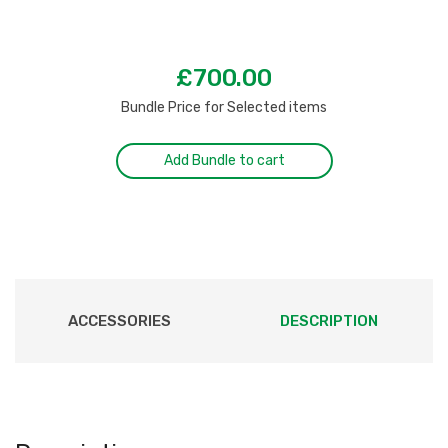
£
700.00
Bundle Price for Selected items
Add Bundle to cart
ACCESSORIES
DESCRIPTION