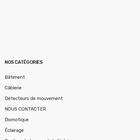
NOS CATÉGORIES
Bâtiment
Câblerie
Détecteurs de mouvement
NOUS CONTACTER
Domotique
Éclairage