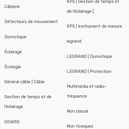
KPS | Gestion de temps et
Câblerie
de l’éclairage |
Détecteurs de mouvement
KPS | Instrument de mesure
Domotique
legrand
Éclairage
LEGRAND | Domotique
Écologie
LEGRAND | Protection
Général câble | Câble
Multimédia et radio-
fréquence
Gestion de temps et de
l’éclairage
Non classé
GEWISS
Non toxiques