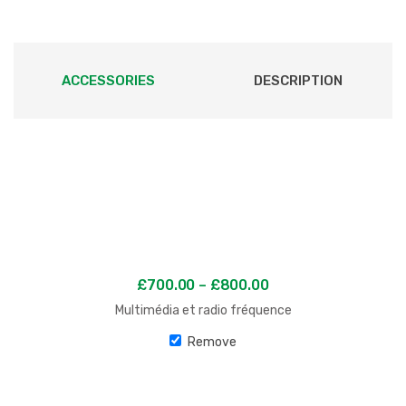
ACCESSORIES
DESCRIPTION
£
700.00
–
£
800.00
Multimédia et radio fréquence
Remove