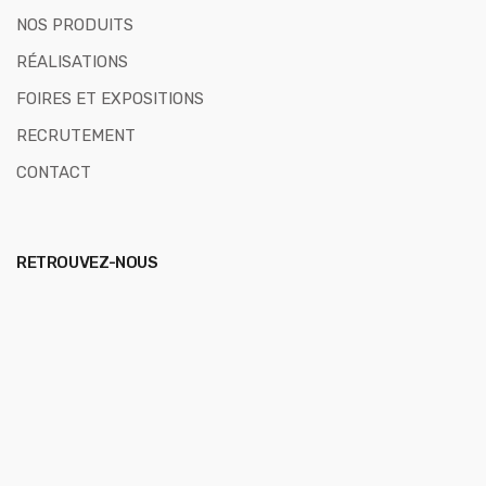
NOS PRODUITS
RÉALISATIONS
FOIRES ET EXPOSITIONS
RECRUTEMENT
CONTACT
RETROUVEZ-NOUS