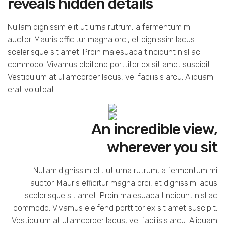
reveals hidden details
Nullam dignissim elit ut urna rutrum, a fermentum mi
auctor. Mauris efficitur magna orci, et dignissim lacus
scelerisque sit amet. Proin malesuada tincidunt nisl ac
commodo. Vivamus eleifend porttitor ex sit amet suscipit.
Vestibulum at ullamcorper lacus, vel facilisis arcu. Aliquam
erat volutpat.
An incredible view,
wherever you sit
Nullam dignissim elit ut urna rutrum, a fermentum mi
auctor. Mauris efficitur magna orci, et dignissim lacus
scelerisque sit amet. Proin malesuada tincidunt nisl ac
commodo. Vivamus eleifend porttitor ex sit amet suscipit.
Vestibulum at ullamcorper lacus, vel facilisis arcu. Aliquam