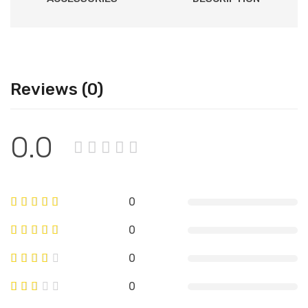
Reviews (0)
0.0
0
0
0
0