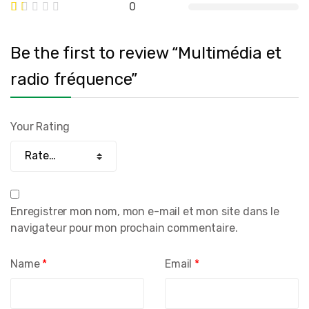
0
Be the first to review “Multimédia et
radio fréquence”
Your Rating
Enregistrer mon nom, mon e-mail et mon site dans le
navigateur pour mon prochain commentaire.
Name
*
Email
*