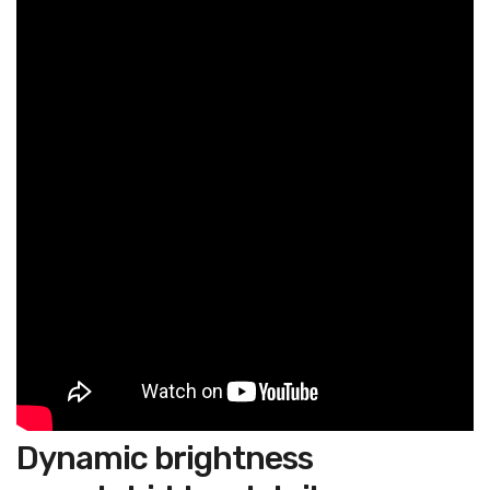
Dynamic brightness