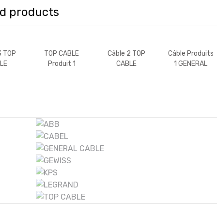
ed products
3 TOP
TOP CABLE
Câble 2 TOP
Câble Produits
LE
Produit 1
CABLE
1 GENERAL
CABLE