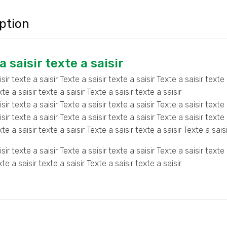
ption
a saisir texte a saisir
sir texte a saisir Texte a saisir texte a saisir Texte a saisir texte 
xte a saisir texte a saisir Texte a saisir texte a saisir
sir texte a saisir Texte a saisir texte a saisir Texte a saisir texte 
sir texte a saisir Texte a saisir texte a saisir Texte a saisir texte 
xte a saisir texte a saisir Texte a saisir texte a saisir Texte a saisi
sir texte a saisir Texte a saisir texte a saisir Texte a saisir texte 
xte a saisir texte a saisir Texte a saisir texte a saisir.