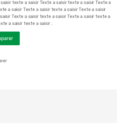
saisir texte a saisir Texte a saisir texte a saisir Texte a
exte a saisir Texte a saisir texte a saisir Texte a saisir
saisir Texte a saisir texte a saisir Texte a saisir texte a
exte a saisir texte a saisir .
parer
rer