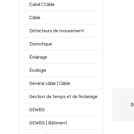
Cabel | Câble
Câble
Détecteurs de mouvement
Domotique
Éclairage
Écologie
Général câble | Câble
Gestion de temps et de l’éclairage
D
GEWISS
GEWISS | Bâtiment