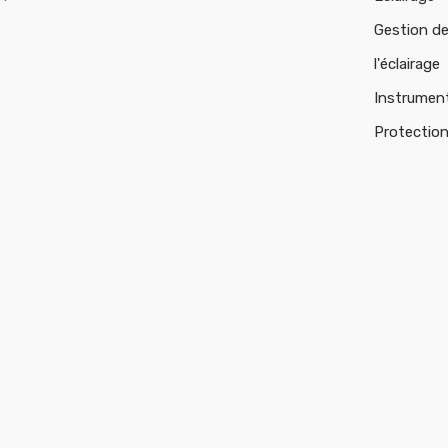
Gestion d
l'éclairage
Instrumen
Protectio