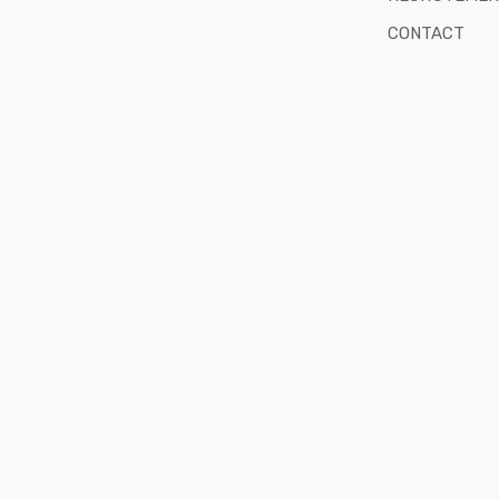
CONTACT