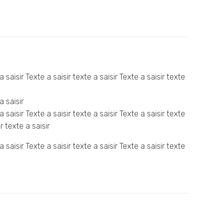
a saisir Texte a saisir texte a saisir Texte a saisir texte
a saisir
a saisir Texte a saisir texte a saisir Texte a saisir texte
r texte a saisir
a saisir Texte a saisir texte a saisir Texte a saisir texte