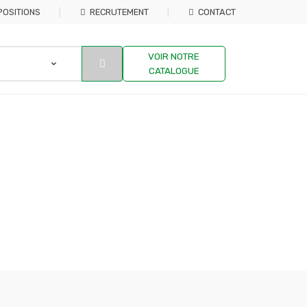
POSITIONS
RECRUTEMENT
CONTACT
VOIR NOTRE
CATALOGUE