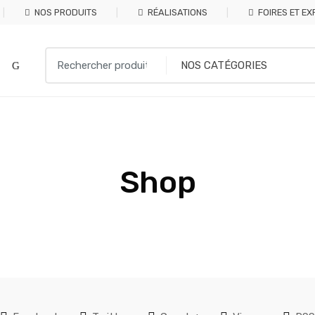
NOS PRODUITS
RÉALISATIONS
FOIRES ET EX
Search
for:
Shop