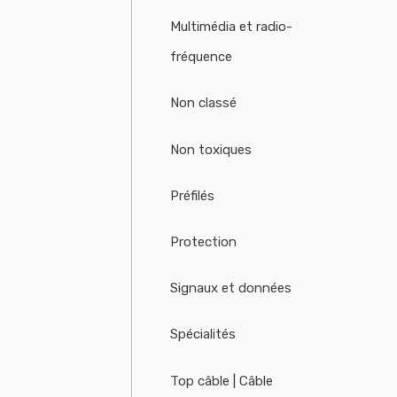
Multimédia et radio-
fréquence
Non classé
Non toxiques
Préfilés
Protection
Signaux et données
Spécialités
Top câble | Câble