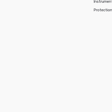
Instrumen
Protectio