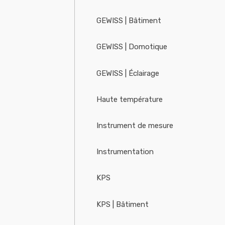
GEWISS | Bâtiment
GEWISS | Domotique
GEWISS | Éclairage
Haute température
Instrument de mesure
Instrumentation
KPS
KPS | Bâtiment