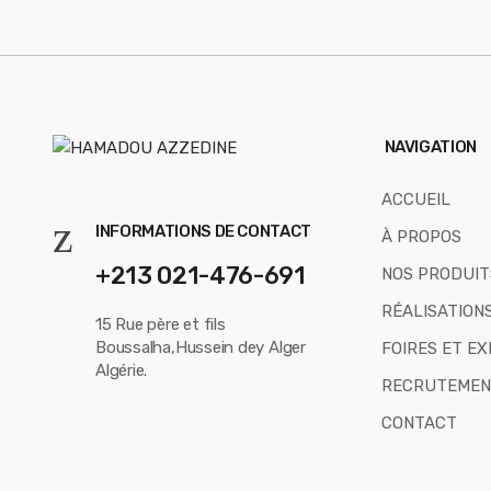
NAVIGATION
ACCUEIL
INFORMATIONS DE CONTACT
À PROPOS
+213 021-476-691
NOS PRODUIT
RÉALISATION
15 Rue père et fils
Boussalha,Hussein dey Alger
FOIRES ET EX
Algérie.
RECRUTEMEN
CONTACT