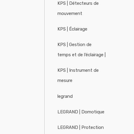
KPS | Détecteurs de
mouvement
KPS | Éclairage
KPS | Gestion de
temps et de l’éclairage |
KPS | Instrument de
mesure
legrand
LEGRAND | Domotique
LEGRAND | Protection