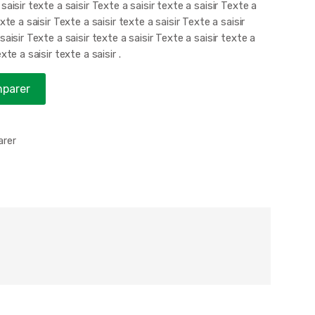
saisir texte a saisir Texte a saisir texte a saisir Texte a
exte a saisir Texte a saisir texte a saisir Texte a saisir
saisir Texte a saisir texte a saisir Texte a saisir texte a
exte a saisir texte a saisir .
parer
rer