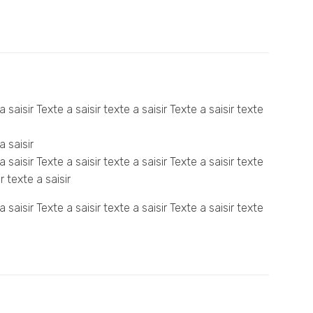
a saisir Texte a saisir texte a saisir Texte a saisir texte
a saisir
a saisir Texte a saisir texte a saisir Texte a saisir texte
r texte a saisir
a saisir Texte a saisir texte a saisir Texte a saisir texte