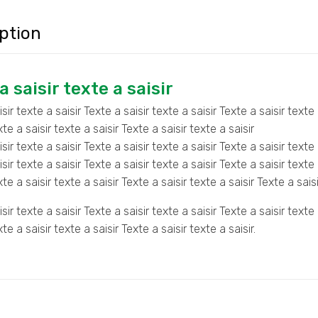
ption
a saisir texte a saisir
sir texte a saisir Texte a saisir texte a saisir Texte a saisir texte 
xte a saisir texte a saisir Texte a saisir texte a saisir
sir texte a saisir Texte a saisir texte a saisir Texte a saisir texte 
sir texte a saisir Texte a saisir texte a saisir Texte a saisir texte 
xte a saisir texte a saisir Texte a saisir texte a saisir Texte a saisi
sir texte a saisir Texte a saisir texte a saisir Texte a saisir texte 
xte a saisir texte a saisir Texte a saisir texte a saisir.