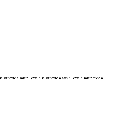
saisir texte a saisir Texte a saisir texte a saisir Texte a saisir texte a