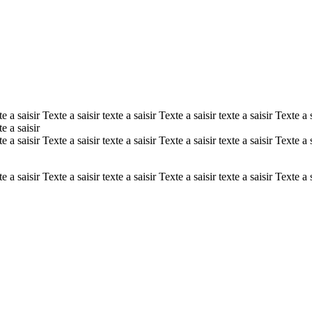
te a saisir Texte a saisir texte a saisir Texte a saisir texte a saisir Texte a s
te a saisir
te a saisir Texte a saisir texte a saisir Texte a saisir texte a saisir Texte a 
e a saisir Texte a saisir texte a saisir Texte a saisir texte a saisir Texte a s