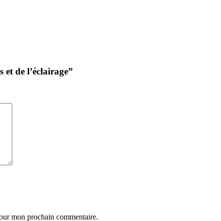
 et de l’éclairage”
 pour mon prochain commentaire.