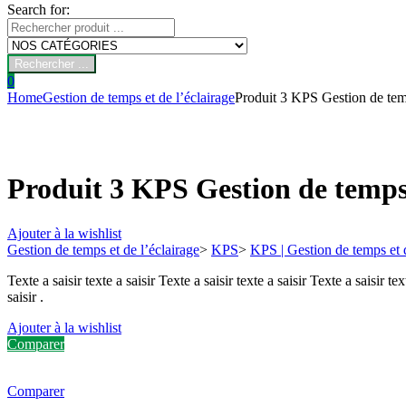
Search for:
Rechercher ...
0
Home
Gestion de temps et de l’éclairage
Produit 3 KPS Gestion de temp
Produit 3 KPS Gestion de temps 
Ajouter à la wishlist
Gestion de temps et de l’éclairage
>
KPS
>
KPS | Gestion de temps et d
Texte a saisir texte a saisir Texte a saisir texte a saisir Texte a saisir tex
saisir .
Ajouter à la wishlist
Comparer
Comparer