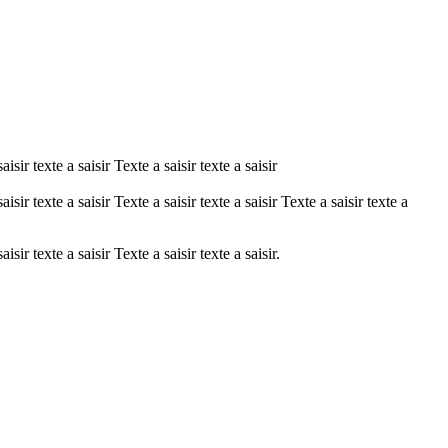
aisir texte a saisir Texte a saisir texte a saisir
saisir texte a saisir Texte a saisir texte a saisir Texte a saisir texte a
aisir texte a saisir Texte a saisir texte a saisir.