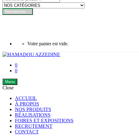
Rechercher ...
Votre panier est vide.
0
0
Menu
Close
ACCUEIL
À PROPOS
NOS PRODUITS
RÉALISATIONS
FOIRES ET EXPOSITIONS
RECRUTEMENT
CONTACT