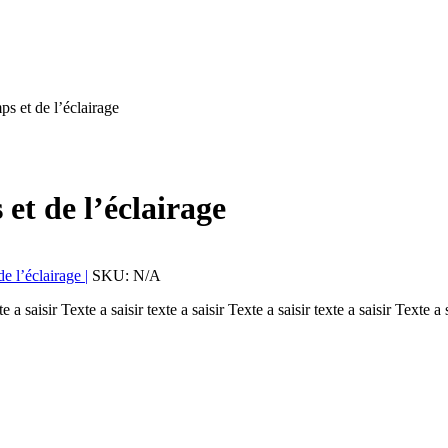
s et de l’éclairage
et de l’éclairage
e l’éclairage |
SKU:
N/A
te a saisir Texte a saisir texte a saisir Texte a saisir texte a saisir Texte a 