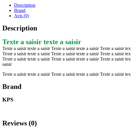
Description
Brand
Avis (0)
Description
Texte a saisir texte a saisir
Texte a saisir texte a saisir Texte a saisir texte a saisir Texte a saisir tex
Texte a saisir texte a saisir Texte a saisir texte a saisir Texte a saisir tex
Texte a saisir texte a saisir Texte a saisir texte a saisir Texte a saisir tex
saisir
Texte a saisir texte a saisir Texte a saisir texte a saisir Texte a saisir text
Brand
KPS
Reviews (0)