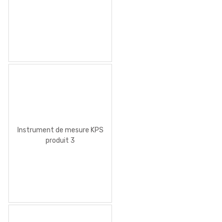
Instrument de mesure KPS
produit 3