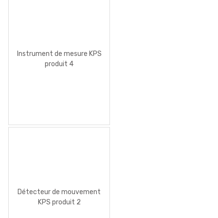
Instrument de mesure KPS
produit 4
Détecteur de mouvement
KPS produit 2