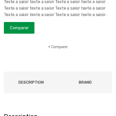
Texte a saisir texte a saisir Texte a saisir texte a saisir
Texte a saisir texte a saisir Texte a saisir texte a saisir
Texte a saisir texte a saisir Texte a saisir texte a saisir .
Comparer
Comparer
DESCRIPTION
BRAND