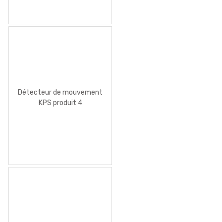
Détecteur de mouvement
KPS produit 4