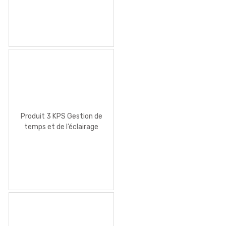
Produit 3 KPS Gestion de
temps et de l’éclairage