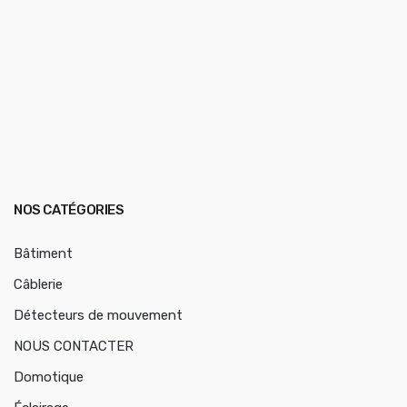
NOS CATÉGORIES
Bâtiment
Câblerie
Détecteurs de mouvement
NOUS CONTACTER
Domotique