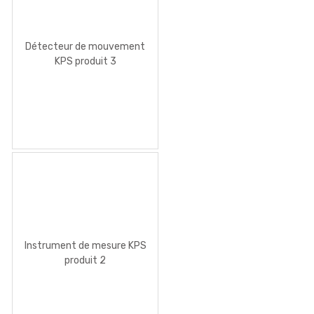
Détecteur de mouvement
KPS produit 3
Instrument de mesure KPS
produit 2