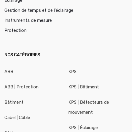
Éclairage
Gestion de temps et de l'éclairage
Instruments de mesure
Protection
NOS CATÉGORIES
ABB
KPS
ABB | Protection
KPS | Bâtiment
Bâtiment
KPS | Détecteurs de
mouvement
Cabel | Câble
KPS | Éclairage