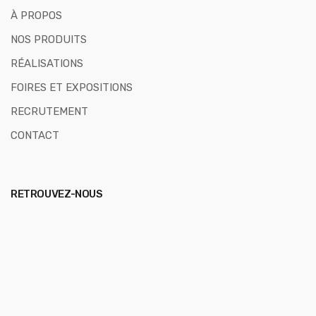
À PROPOS
NOS PRODUITS
RÉALISATIONS
FOIRES ET EXPOSITIONS
RECRUTEMENT
CONTACT
RETROUVEZ-NOUS