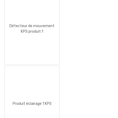
Détecteur de mouvement
KPS produit 1
Produit éclairage 1 KPS