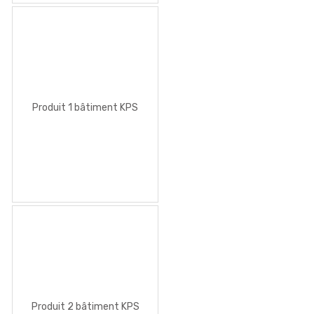
Produit 1 bâtiment KPS
Produit 2 bâtiment KPS