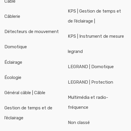
Câble
KPS | Gestion de temps et
Câblerie
de l’éclairage |
Détecteurs de mouvement
KPS | Instrument de mesure
Domotique
legrand
Éclairage
LEGRAND | Domotique
Écologie
LEGRAND | Protection
Général câble | Câble
Multimédia et radio-
fréquence
Gestion de temps et de
l’éclairage
Non classé