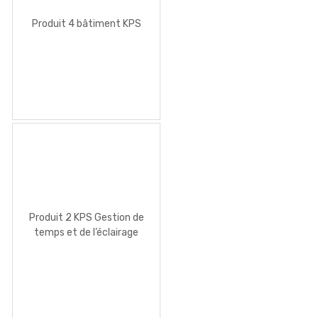
Produit 4 bâtiment KPS
Produit 2 KPS Gestion de
temps et de l’éclairage