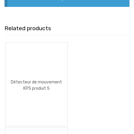
Related products
Détecteur de mouvement
KPS produit 5