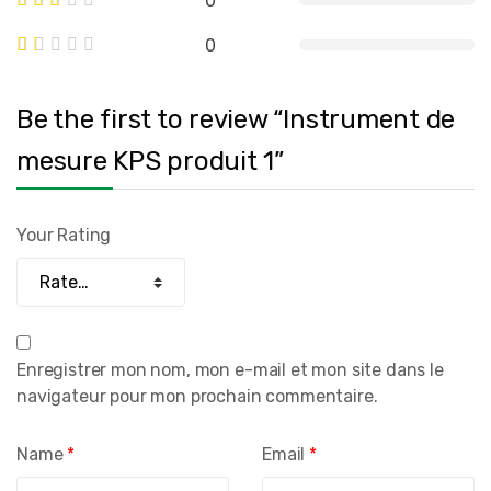
0
0
Be the first to review “Instrument de
mesure KPS produit 1”
Your Rating
Enregistrer mon nom, mon e-mail et mon site dans le
navigateur pour mon prochain commentaire.
Name
*
Email
*