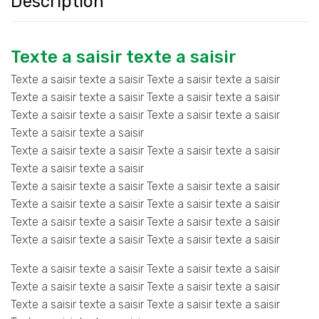
Description
Texte a saisir texte a saisir
Texte a saisir texte a saisir Texte a saisir texte a saisir
Texte a saisir texte a saisir Texte a saisir texte a saisir
Texte a saisir texte a saisir Texte a saisir texte a saisir
Texte a saisir texte a saisir
Texte a saisir texte a saisir Texte a saisir texte a saisir
Texte a saisir texte a saisir
Texte a saisir texte a saisir Texte a saisir texte a saisir
Texte a saisir texte a saisir Texte a saisir texte a saisir
Texte a saisir texte a saisir Texte a saisir texte a saisir
Texte a saisir texte a saisir Texte a saisir texte a saisir
Texte a saisir texte a saisir Texte a saisir texte a saisir
Texte a saisir texte a saisir Texte a saisir texte a saisir
Texte a saisir texte a saisir Texte a saisir texte a saisir