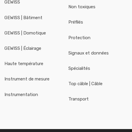
GEWISS
Non toxiques
GEWISS | Bâtiment
Préfilés
GEWISS | Domotique
Protection
GEWISS | Éclairage
Signaux et données
Haute température
Spécialités
Instrument de mesure
Top câble | Câble
Instrumentation
Transport