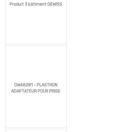
Produit 3 bâtiment GEWISS
GW68281 – PLASTRON
ADAPTATEUR POUR PRISE
50X50