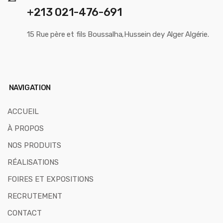
+213 021-476-691
15 Rue père et fils Boussalha,Hussein dey Alger Algérie.
NAVIGATION
ACCUEIL
À PROPOS
NOS PRODUITS
RÉALISATIONS
FOIRES ET EXPOSITIONS
RECRUTEMENT
CONTACT