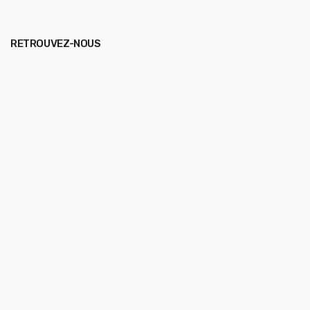
RETROUVEZ-NOUS