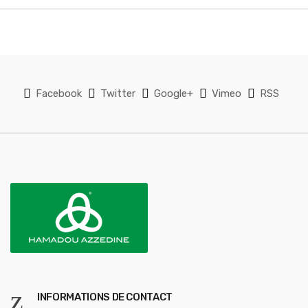
Facebook
Twitter
Google+
Vimeo
RSS
INFORMATIONS DE CONTACT