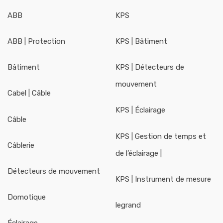
ABB
KPS
ABB | Protection
KPS | Bâtiment
Bâtiment
KPS | Détecteurs de
mouvement
Cabel | Câble
KPS | Éclairage
Câble
KPS | Gestion de temps et
Câblerie
de l’éclairage |
Détecteurs de mouvement
KPS | Instrument de mesure
Domotique
legrand