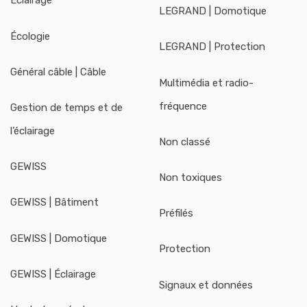
Éclairage
LEGRAND | Domotique
Écologie
LEGRAND | Protection
Général câble | Câble
Multimédia et radio-
fréquence
Gestion de temps et de
l’éclairage
Non classé
GEWISS
Non toxiques
GEWISS | Bâtiment
Préfilés
GEWISS | Domotique
Protection
GEWISS | Éclairage
Signaux et données