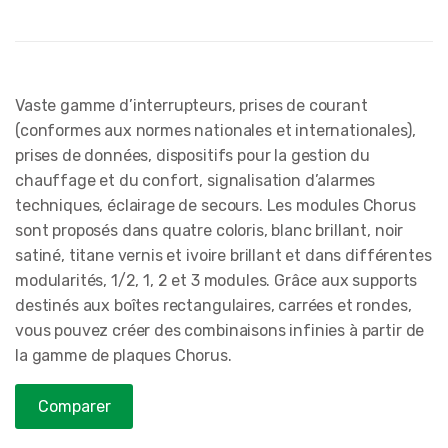
Vaste gamme d’interrupteurs, prises de courant
(conformes aux normes nationales et internationales),
prises de données, dispositifs pour la gestion du
chauffage et du confort, signalisation d’alarmes
techniques, éclairage de secours. Les modules Chorus
sont proposés dans quatre coloris, blanc brillant, noir
satiné, titane vernis et ivoire brillant et dans différentes
modularités, 1/2, 1, 2 et 3 modules. Grâce aux supports
destinés aux boîtes rectangulaires, carrées et rondes,
vous pouvez créer des combinaisons infinies à partir de
la gamme de plaques Chorus.
Comparer