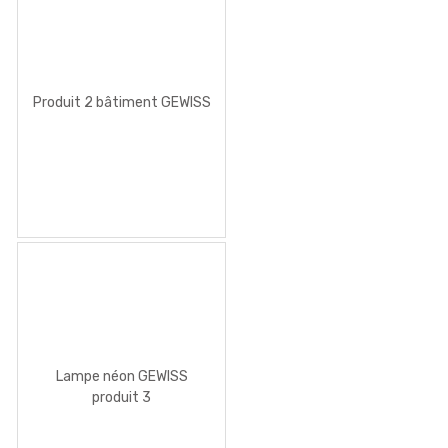
Produit 2 bâtiment GEWISS
Lampe néon GEWISS
produit 3