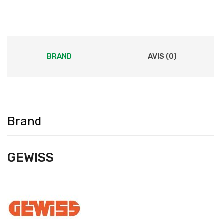
BRAND
AVIS (0)
Brand
GEWISS