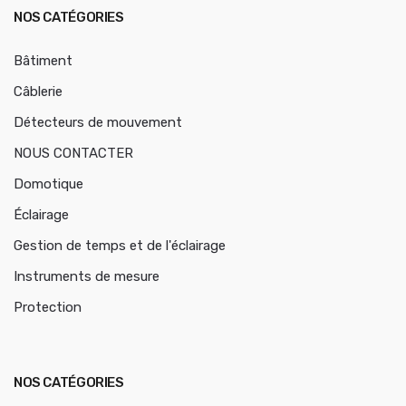
NOS CATÉGORIES
Bâtiment
Câblerie
Détecteurs de mouvement
NOUS CONTACTER
Domotique
Éclairage
Gestion de temps et de l'éclairage
Instruments de mesure
Protection
NOS CATÉGORIES