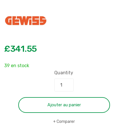
£
341.55
39 en stock
Quantity
Ajouter au panier
Comparer