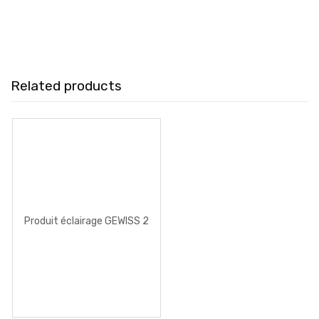
Related products
Produit éclairage GEWISS 2