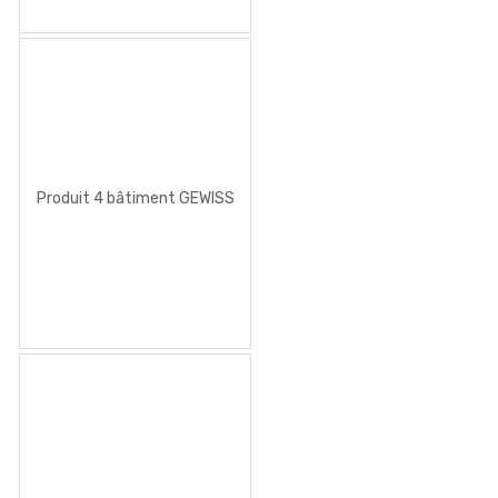
CHORUS
Produit 4 bâtiment GEWISS