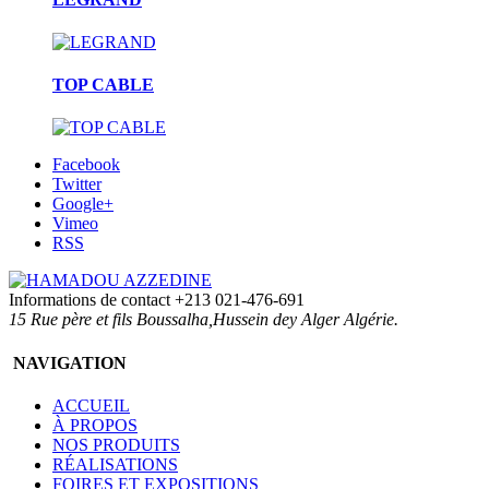
TOP CABLE
Facebook
Twitter
Google+
Vimeo
RSS
Informations de contact
+213 021-476-691
15 Rue père et fils Boussalha,Hussein dey Alger Algérie.
NAVIGATION
ACCUEIL
À PROPOS
NOS PRODUITS
RÉALISATIONS
FOIRES ET EXPOSITIONS