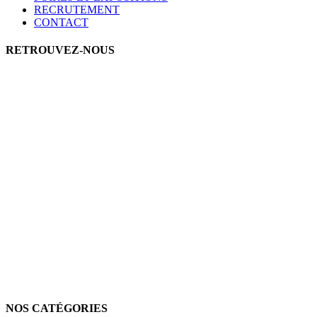
RECRUTEMENT
CONTACT
RETROUVEZ-NOUS
NOS CATÉGORIES