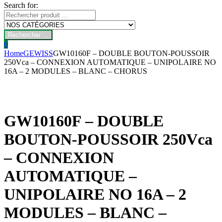
Search for:
Rechercher ...
0
Home
GEWISS
GW10160F – DOUBLE BOUTON-POUSSOIR
250Vca – CONNEXION AUTOMATIQUE – UNIPOLAIRE NO
16A – 2 MODULES – BLANC – CHORUS
GW10160F – DOUBLE
BOUTON-POUSSOIR 250Vca
– CONNEXION
AUTOMATIQUE –
UNIPOLAIRE NO 16A – 2
MODULES – BLANC –