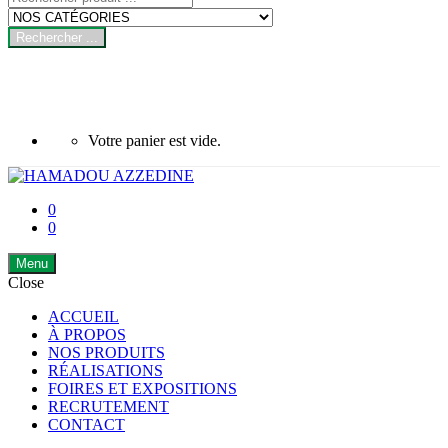
Rechercher ...
Votre panier est vide.
0
0
Menu
Close
ACCUEIL
À PROPOS
NOS PRODUITS
RÉALISATIONS
FOIRES ET EXPOSITIONS
RECRUTEMENT
CONTACT