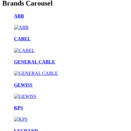
Brands Carousel
ABB
CABEL
GENERAL CABLE
GEWISS
KPS
LEGRAND