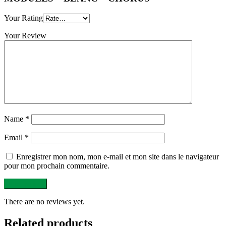
Your Rating
Your Review
Name
*
Email
*
Enregistrer mon nom, mon e-mail et mon site dans le navigateur
pour mon prochain commentaire.
There are no reviews yet.
Related products