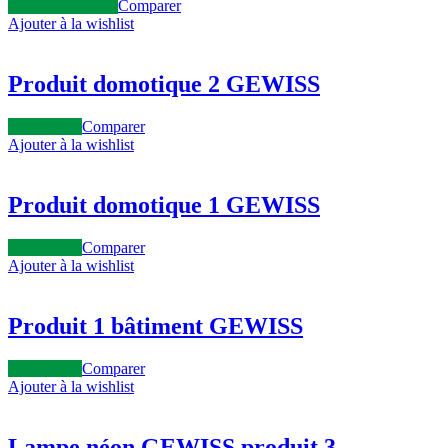
Ajouter au panier
Comparer
Ajouter à la wishlist
Produit domotique 2 GEWISS
Lire la suite
Comparer
Ajouter à la wishlist
Produit domotique 1 GEWISS
Lire la suite
Comparer
Ajouter à la wishlist
Produit 1 bâtiment GEWISS
Lire la suite
Comparer
Ajouter à la wishlist
Lampe néon GEWISS produit 3